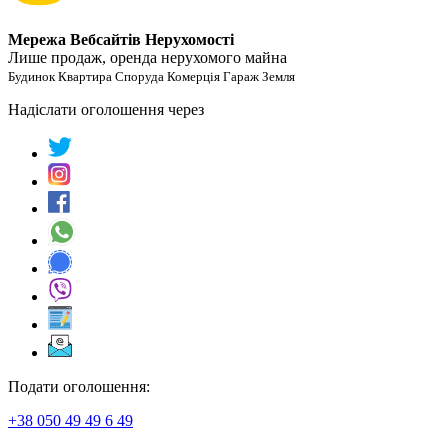
Мережа Вебсайтів Нерухомості
Лише продаж, оренда нерухомого майна
Будинок Квартира Споруда Комерція Гараж Земля
Надіслати оголошення через
Подати оголошення:
+38 050 49 49 6 49