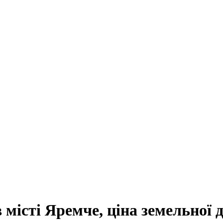
в місті Яремче, ціна земельної