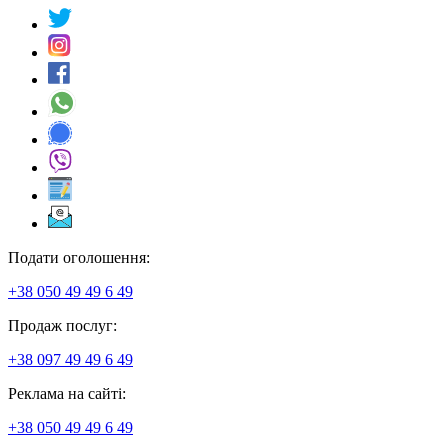
Подати оголошення:
+38 050 49 49 6 49
Продаж послуг:
+38 097 49 49 6 49
Реклама на сайті:
+38 050 49 49 6 49