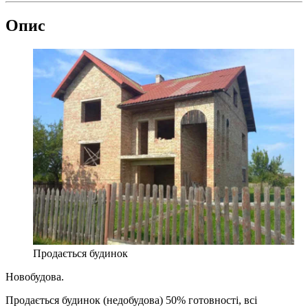
Опис
Продається будинок
Новобудова.
Продається будинок (недобудова) 50% готовності, всі