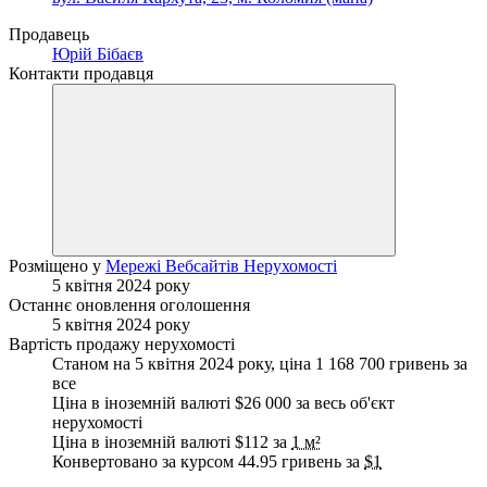
Продавець
Юрій Бібаєв
Контакти продавця
Розміщено у
Мережі Вебсайтів Нерухомості
5 квітня 2024 року
Останнє оновлення оголошення
5 квітня 2024 року
Вартість продажу нерухомості
Станом на 5 квітня 2024 року, ціна 1 168 700 гривень за
все
Ціна в іноземній валюті $26 000 за весь об'єкт
нерухомості
Ціна в іноземній валюті $112 за
1 м²
Конвертовано за курсом 44.95 гривень за
$1