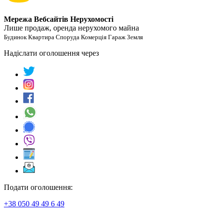
Мережа Вебсайтів Нерухомості
Лише продаж, оренда нерухомого майна
Будинок Квартира Споруда Комерція Гараж Земля
Надіслати оголошення через
Подати оголошення:
+38 050 49 49 6 49