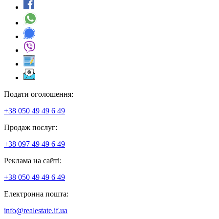
Подати оголошення:
+38 050 49 49 6 49
Продаж послуг:
+38 097 49 49 6 49
Реклама на сайті:
+38 050 49 49 6 49
Електронна пошта:
info@realestate.if.ua