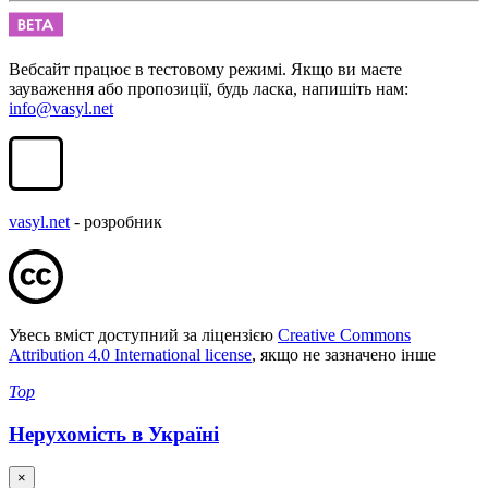
Вебсайт працює в тестовому режимі. Якщо ви маєте
зауваження або пропозиції, будь ласка, напишіть нам:
info@vasyl.net
vasyl.net
- розробник
Увесь вміст доступний за ліцензією
Creative Commons
Attribution 4.0 International license
, якщо не зазначено інше
Top
Нерухомість в Україні
×