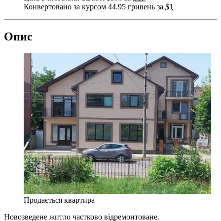
Конвертовано за курсом 44.95 гривень за
$1
Опис
Продається квартира
Новозведене житло частково відремонтоване.