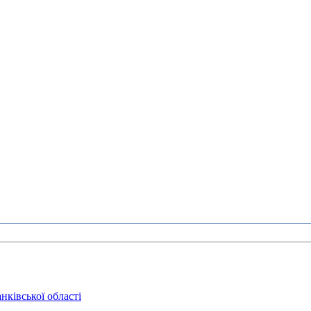
нківської області