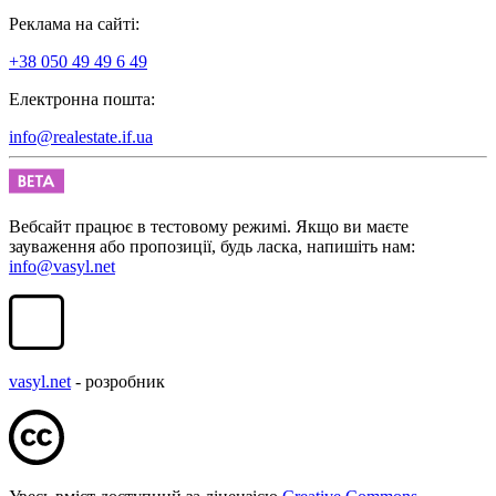
Реклама на сайті:
+38 050 49 49 6 49
Електронна пошта:
info@realestate.if.ua
Вебсайт працює в тестовому режимі. Якщо ви маєте
зауваження або пропозиції, будь ласка, напишіть нам:
info@vasyl.net
vasyl.net
- розробник