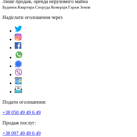
Лише продаж, оренда нерухомого майна
Будинок Квартира Споруда Комерція Гараж Земля
Надіслати оголошення через
Подати оголошення:
+38 050 49 49 6 49
Продаж послуг:
+38 097 49 49 6 49