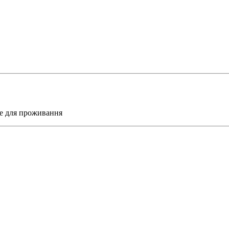
не для проживання