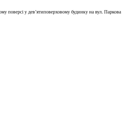
ому поверсі у дев’ятиповерховому будинку на вул. Паркова