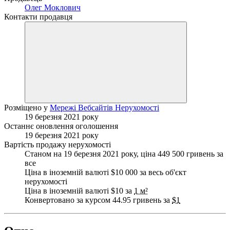
Олег Моклович
Контакти продавця
Розміщено у
Мережі Вебсайтів Нерухомості
19 березня 2021 року
Останнє оновлення оголошення
19 березня 2021 року
Вартість продажу нерухомості
Станом на 19 березня 2021 року, ціна 449 500 гривень за
все
Ціна в іноземній валюті $10 000 за весь об'єкт
нерухомості
Ціна в іноземній валюті $10 за
1 м²
Конвертовано за курсом 44.95 гривень за
$1