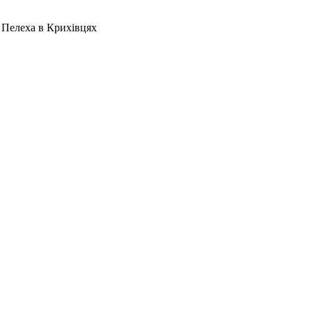
 Пелеха в Крихівцях