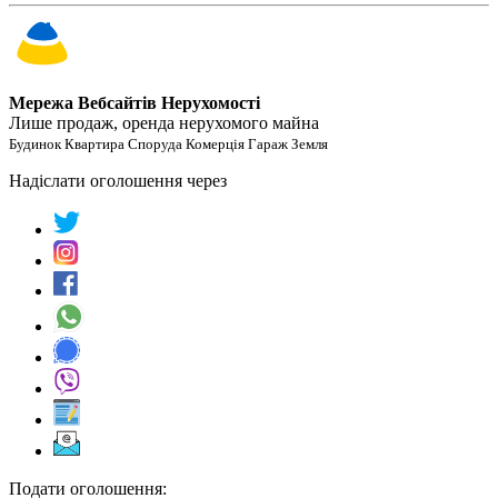
Мережа Вебсайтів Нерухомості
Лише продаж, оренда нерухомого майна
Будинок Квартира Споруда Комерція Гараж Земля
Надіслати оголошення через
Подати оголошення: