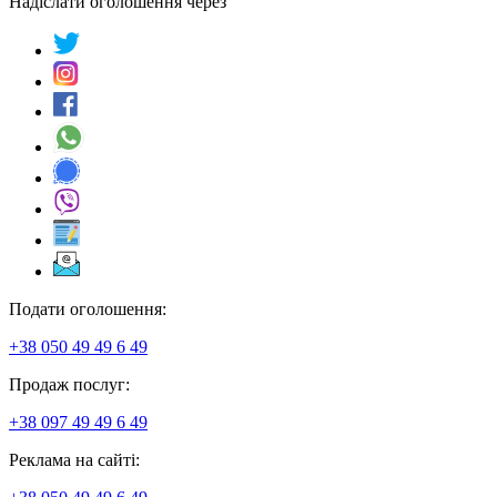
Надіслати оголошення через
Подати оголошення:
+38 050 49 49 6 49
Продаж послуг:
+38 097 49 49 6 49
Реклама на сайті: