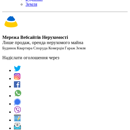
Земля
Мережа Вебсайтів Нерухомості
Лише продаж, оренда нерухомого майна
Будинок Квартира Споруда Комерція Гараж Земля
Надіслати оголошення через