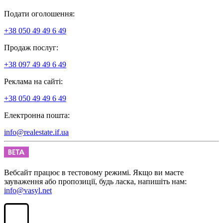
Подати оголошення:
+38 050 49 49 6 49
Продаж послуг:
+38 097 49 49 6 49
Реклама на сайті:
+38 050 49 49 6 49
Електронна пошта:
info@realestate.if.ua
Вебсайт працює в тестовому режимі. Якщо ви маєте
зауваження або пропозиції, будь ласка, напишіть нам:
info@vasyl.net