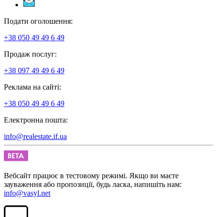
Подати оголошення:
+38 050 49 49 6 49
Продаж послуг:
+38 097 49 49 6 49
Реклама на сайті:
+38 050 49 49 6 49
Електронна пошта:
info@realestate.if.ua
Вебсайт працює в тестовому режимі. Якщо ви маєте
зауваження або пропозиції, будь ласка, напишіть нам:
info@vasyl.net