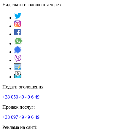
Надіслати оголошення через
Подати оголошення:
+38 050 49 49 6 49
Продаж послуг:
+38 097 49 49 6 49
Реклама на сайті: