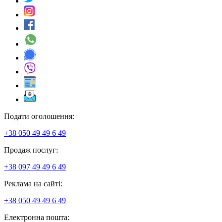
Подати оголошення:
+38 050 49 49 6 49
Продаж послуг:
+38 097 49 49 6 49
Реклама на сайті:
+38 050 49 49 6 49
Електронна пошта: