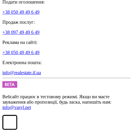
Подати оголошення:
+38 050 49 49 6 49
Продаж послуг:
+38 097 49 49 6 49
Реклама на сайті:
+38 050 49 49 6 49
Електронна пошта:
info@realestate.if.ua
Вебсайт працює в тестовому режимі. Якщо ви маєте
зауваження або пропозиції, будь ласка, напишіть нам:
info@vasyl.net