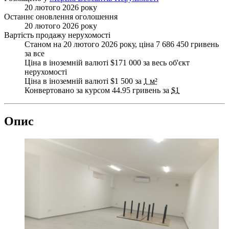
20 лютого 2026 року
Останнє оновлення оголошення
20 лютого 2026 року
Вартість продажу нерухомості
Станом на 20 лютого 2026 року, ціна 7 686 450 гривень
за все
Ціна в іноземній валюті $171 000 за весь об'єкт
нерухомості
Ціна в іноземній валюті $1 500 за
1 м²
Конвертовано за курсом 44.95 гривень за
$1
Опис