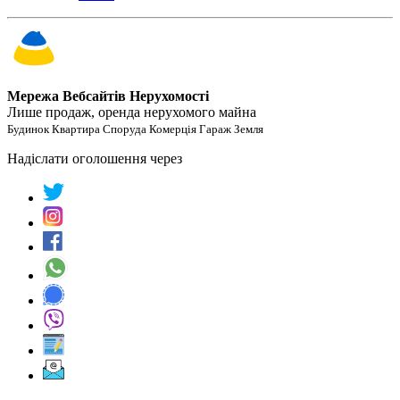
Мережа Вебсайтів Нерухомості
Лише продаж, оренда нерухомого майна
Будинок Квартира Споруда Комерція Гараж Земля
Надіслати оголошення через