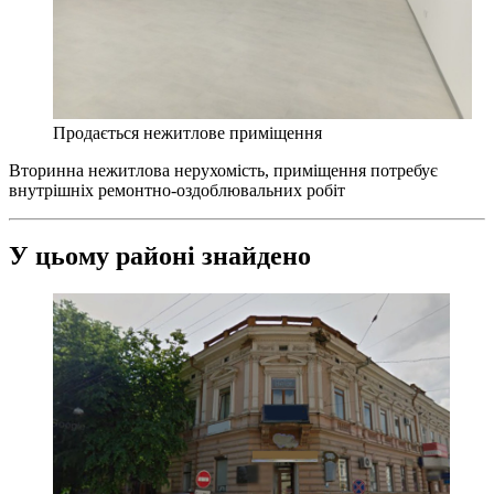
Продається нежитлове приміщення
Вторинна нежитлова нерухомість, приміщення потребує
внутрішніх ремонтно-оздоблювальних робіт
У цьому районі знайдено