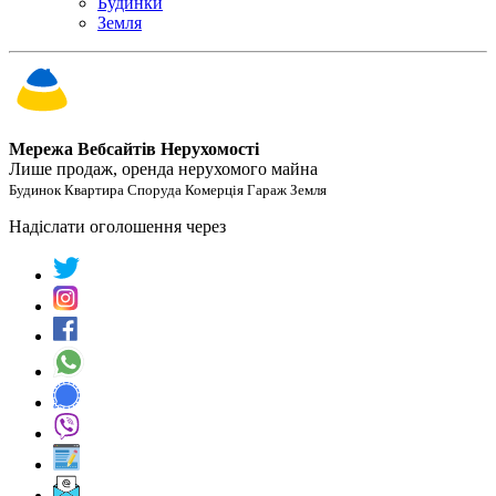
Будинки
Земля
Мережа Вебсайтів Нерухомості
Лише продаж, оренда нерухомого майна
Будинок Квартира Споруда Комерція Гараж Земля
Надіслати оголошення через