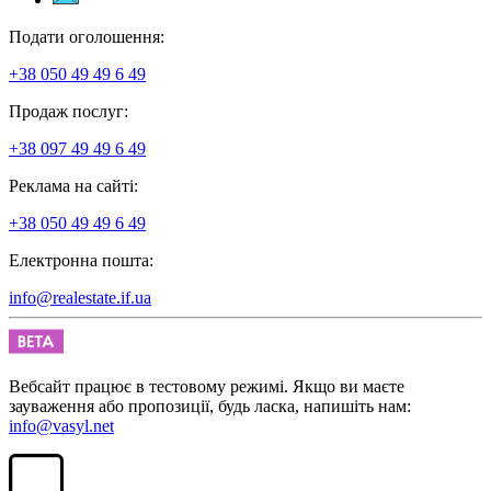
Подати оголошення:
+38 050 49 49 6 49
Продаж послуг:
+38 097 49 49 6 49
Реклама на сайті:
+38 050 49 49 6 49
Електронна пошта:
info@realestate.if.ua
Вебсайт працює в тестовому режимі. Якщо ви маєте
зауваження або пропозиції, будь ласка, напишіть нам:
info@vasyl.net