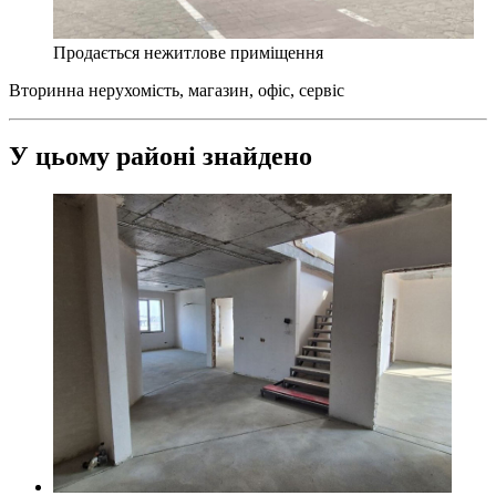
Продається нежитлове приміщення
Вторинна нерухомість, магазин, офіс, сервіс
У цьому районі знайдено