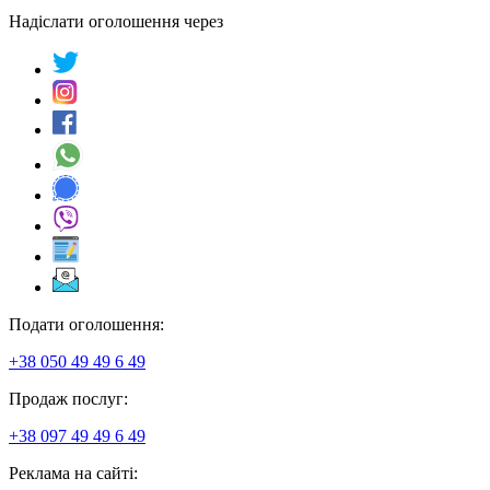
Надіслати оголошення через
Подати оголошення:
+38 050 49 49 6 49
Продаж послуг:
+38 097 49 49 6 49
Реклама на сайті: