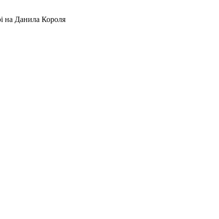
рі на Данила Короля