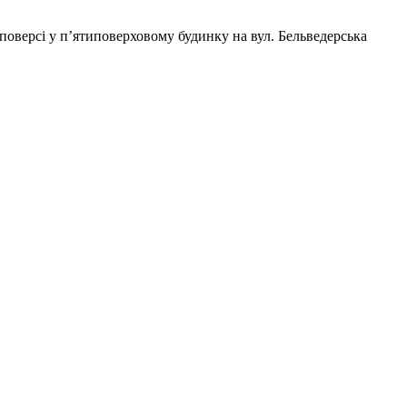
поверсі у п’ятиповерховому будинку на вул. Бельведерська