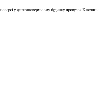
 поверсі у десятиповерховому будинку провулок Ключний