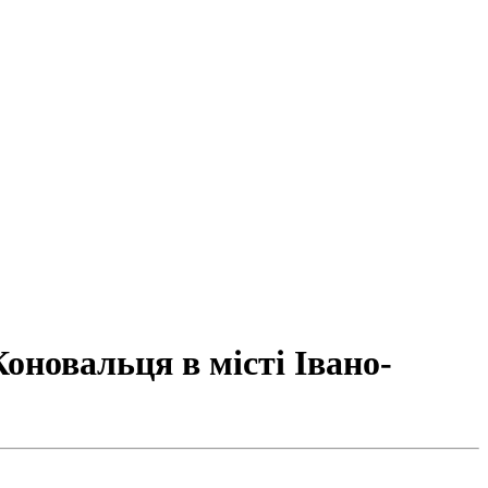
оновальця в місті Івано-