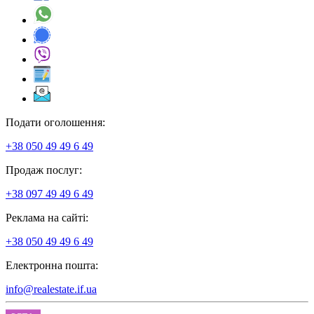
Подати оголошення:
+38 050 49 49 6 49
Продаж послуг:
+38 097 49 49 6 49
Реклама на сайті:
+38 050 49 49 6 49
Електронна пошта:
info@realestate.if.ua