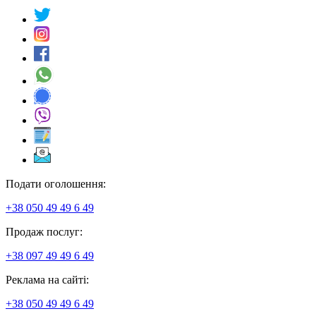
Подати оголошення:
+38 050 49 49 6 49
Продаж послуг:
+38 097 49 49 6 49
Реклама на сайті:
+38 050 49 49 6 49