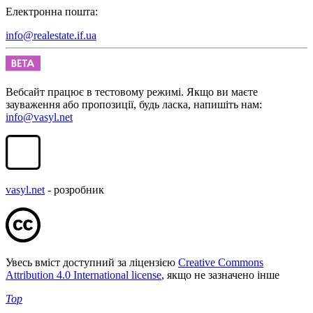
Електронна пошта:
info@realestate.if.ua
Вебсайт працює в тестовому режимі. Якщо ви маєте
зауваження або пропозиції, будь ласка, напишіть нам:
info@vasyl.net
vasyl.net
- розробник
Увесь вміст доступний за ліцензією
Creative Commons
Attribution 4.0 International license
, якщо не зазначено інше
Top