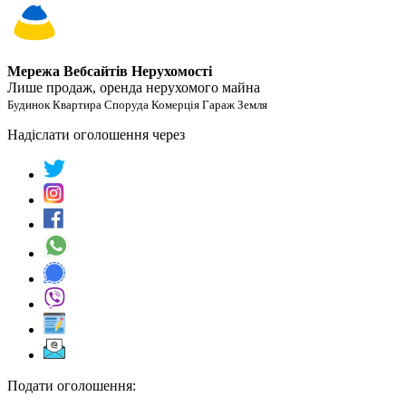
Мережа Вебсайтів Нерухомості
Лише продаж, оренда нерухомого майна
Будинок Квартира Споруда Комерція Гараж Земля
Надіслати оголошення через
Подати оголошення: