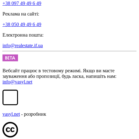
+38 097 49 49 6 49
Реклама на сайті:
+38 050 49 49 6 49
Електронна пошта:
info@realestate.if.ua
Вебсайт працює в тестовому режимі. Якщо ви маєте
зауваження або пропозиції, будь ласка, напишіть нам:
info@vasyl.net
vasyl.net
- розробник