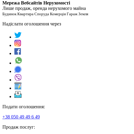
Мережа Вебсайтів Нерухомості
Лише продаж, оренда нерухомого майна
Будинок Квартира Споруда Комерція Гараж Земля
Надіслати оголошення через
Подати оголошення:
+38 050 49 49 6 49
Продаж послуг: