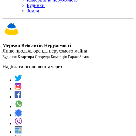
Будинки
Земля
Мережа Вебсайтів Нерухомості
Лише продаж, оренда нерухомого майна
Будинок Квартира Споруда Комерція Гараж Земля
Надіслати оголошення через