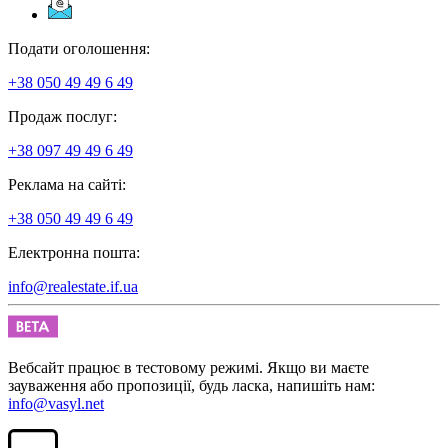
Подати оголошення:
+38 050 49 49 6 49
Продаж послуг:
+38 097 49 49 6 49
Реклама на сайті:
+38 050 49 49 6 49
Електронна пошта:
info@realestate.if.ua
Вебсайт працює в тестовому режимі. Якщо ви маєте
зауваження або пропозиції, будь ласка, напишіть нам:
info@vasyl.net