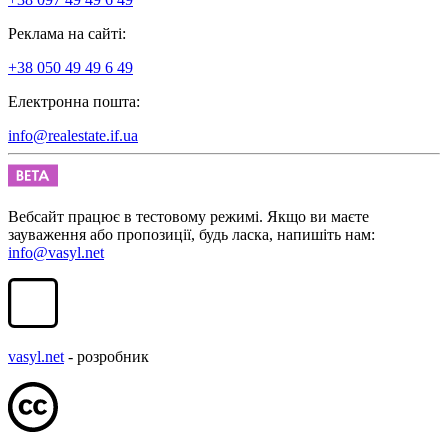
Реклама на сайті:
+38 050 49 49 6 49
Електронна пошта:
info@realestate.if.ua
Вебсайт працює в тестовому режимі. Якщо ви маєте
зауваження або пропозиції, будь ласка, напишіть нам:
info@vasyl.net
vasyl.net
- розробник