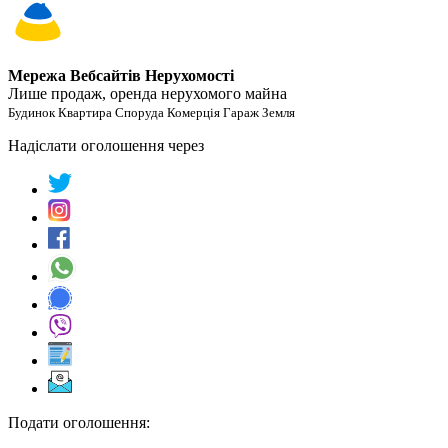
Мережа Вебсайтів Нерухомості
Лише продаж, оренда нерухомого майна
Будинок Квартира Споруда Комерція Гараж Земля
Надіслати оголошення через
Подати оголошення: