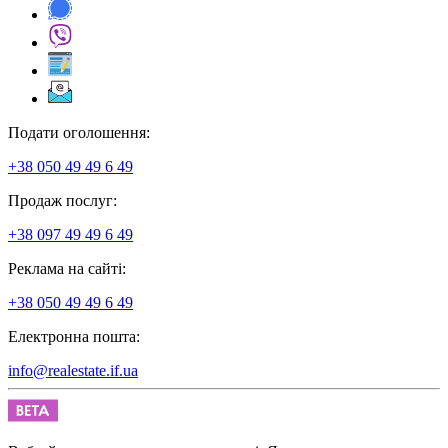
Подати оголошення:
+38 050 49 49 6 49
Продаж послуг:
+38 097 49 49 6 49
Реклама на сайті:
+38 050 49 49 6 49
Електронна пошта:
info@realestate.if.ua