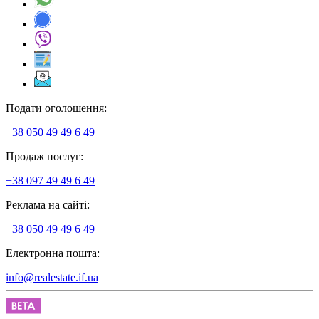
Подати оголошення:
+38 050 49 49 6 49
Продаж послуг:
+38 097 49 49 6 49
Реклама на сайті:
+38 050 49 49 6 49
Електронна пошта:
info@realestate.if.ua