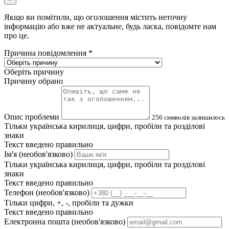
Якщо ви помітили, що оголошення містить неточну
інформацію або вже не актуальне, будь ласка, повідомте нам
про це.
Причина повідомлення
*
Оберіть причину
Причину обрано
Опис проблеми
256
символів залишилось
Тільки українська кирилиця, цифри, пробіли та розділові
знаки
Текст введено правильно
Ім'я (необов'язково)
Тільки українська кирилиця, цифри, пробіли та розділові
знаки
Текст введено правильно
Телефон (необов'язково)
Тільки цифри, +, -, пробіли та дужки
Текст введено правильно
Електронна пошта (необов'язково)