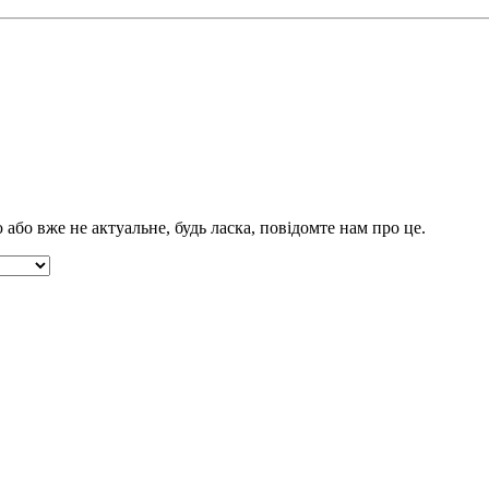
бо вже не актуальне, будь ласка, повідомте нам про це.