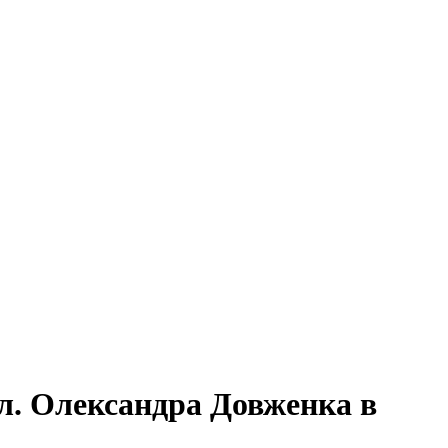
ул. Олександра Довженка в