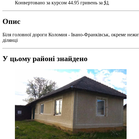
Конвертовано за курсом 44.95 гривень за
$1
Опис
Біля головної дороги Коломия - Івано-Франківськ, окреме нежи
ділянці
У цьому районі знайдено