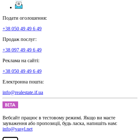
Подати оголошення:
+38 050 49 49 6 49
Продаж послуг:
+38 097 49 49 6 49
Реклама на сайті:
+38 050 49 49 6 49
Електронна пошта:
info@realestate.if.ua
Вебсайт працює в тестовому режимі. Якщо ви маєте
зауваження або пропозиції, будь ласка, напишіть нам:
info@vasyl.net