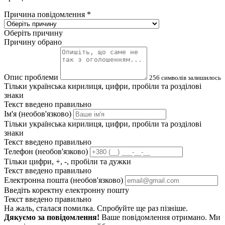
Причина повідомлення
*
Оберіть причину
Причину обрано
Опис проблеми
256
символів залишилось
Тільки українська кирилиця, цифри, пробіли та розділові
знаки
Текст введено правильно
Ім'я (необов'язково)
Тільки українська кирилиця, цифри, пробіли та розділові
знаки
Текст введено правильно
Телефон (необов'язково)
Тільки цифри, +, -, пробіли та дужки
Текст введено правильно
Електронна пошта (необов'язково)
Введіть коректну електронну пошту
Текст введено правильно
На жаль, сталася помилка. Спробуйте ще раз пізніше.
Дякуємо за повідомлення!
Ваше повідомлення отримано. Ми