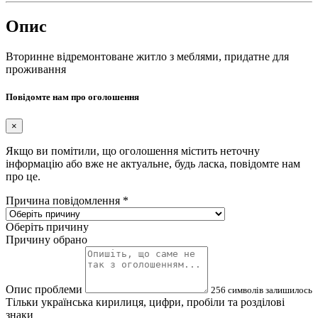
Опис
Вторинне відремонтоване житло з меблями, придатне для
проживання
Повідомте нам про оголошення
×
Якщо ви помітили, що оголошення містить неточну
інформацію або вже не актуальне, будь ласка, повідомте нам
про це.
Причина повідомлення
*
Оберіть причину
Причину обрано
Опис проблеми
256
символів залишилось
Тільки українська кирилиця, цифри, пробіли та розділові
знаки