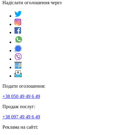
Надіслати оголошення через
Подати оголошення:
+38 050 49 49 6 49
Продаж послуг:
+38 097 49 49 6 49
Реклама на сайті: