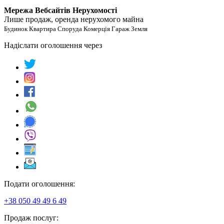
Мережа Вебсайтів Нерухомості
Лише продаж, оренда нерухомого майна
Будинок Квартира Споруда Комерція Гараж Земля
Надіслати оголошення через
Подати оголошення:
+38 050 49 49 6 49
Продаж послуг: