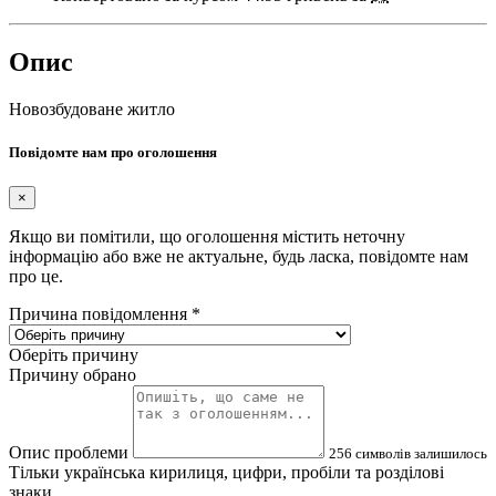
Опис
Новозбудоване житло
Повідомте нам про оголошення
×
Якщо ви помітили, що оголошення містить неточну
інформацію або вже не актуальне, будь ласка, повідомте нам
про це.
Причина повідомлення
*
Оберіть причину
Причину обрано
Опис проблеми
256
символів залишилось
Тільки українська кирилиця, цифри, пробіли та розділові
знаки