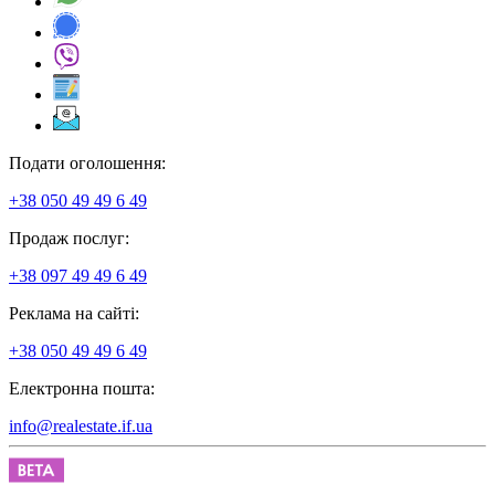
Подати оголошення:
+38 050 49 49 6 49
Продаж послуг:
+38 097 49 49 6 49
Реклама на сайті:
+38 050 49 49 6 49
Електронна пошта:
info@realestate.if.ua