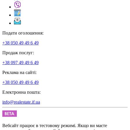
Подати оголошення:
+38 050 49 49 6 49
Продаж послуг:
+38 097 49 49 6 49
Реклама на сайті:
+38 050 49 49 6 49
Електронна пошта:
info@realestate.if.ua
Вебсайт працює в тестовому режимі. Якщо ви маєте