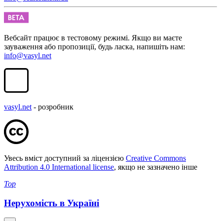
Вебсайт працює в тестовому режимі. Якщо ви маєте
зауваження або пропозиції, будь ласка, напишіть нам:
info@vasyl.net
vasyl.net
- розробник
Увесь вміст доступний за ліцензією
Creative Commons
Attribution 4.0 International license
, якщо не зазначено інше
Top
Нерухомість в Україні