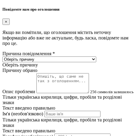
Повідомте нам про оголошення
×
Якщо ви помітили, що оголошення містить неточну
інформацію або вже не актуальне, будь ласка, повідомте нам
про це.
Причина повідомлення
*
Оберіть причину
Причину обрано
Опис проблеми
256
символів залишилось
Тільки українська кирилиця, цифри, пробіли та розділові
знаки
Текст введено правильно
Ім'я (необов'язково)
Тільки українська кирилиця, цифри, пробіли та розділові
знаки
Текст введено правильно