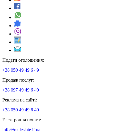
Подати оголошення:
+38 050 49 49 6 49
Продаж послуг:
+38 097 49 49 6 49
Реклама на сайті:
+38 050 49 49 6 49
Електронна пошта:
info@realestate.if.ua