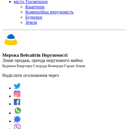
місто Тисмениця
Квартири
Комерційна нерухомість
Будинки
Земля
Мережа Вебсайтів Нерухомості
Лише продаж, оренда нерухомого майна
Будинок Квартира Споруда Комерція Гараж Земля
Надіслати оголошення через