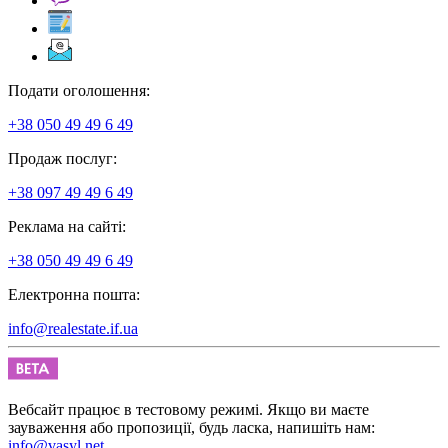
Подати оголошення:
+38 050 49 49 6 49
Продаж послуг:
+38 097 49 49 6 49
Реклама на сайті:
+38 050 49 49 6 49
Електронна пошта:
info@realestate.if.ua
Вебсайт працює в тестовому режимі. Якщо ви маєте
зауваження або пропозиції, будь ласка, напишіть нам:
info@vasyl.net