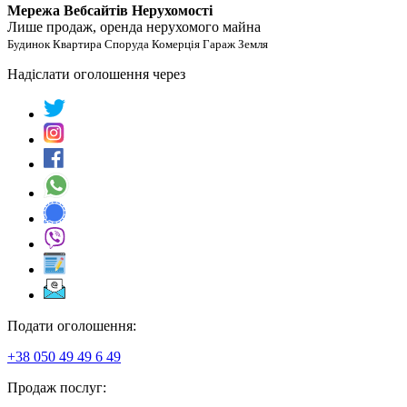
Мережа Вебсайтів Нерухомості
Лише продаж, оренда нерухомого майна
Будинок Квартира Споруда Комерція Гараж Земля
Надіслати оголошення через
Подати оголошення:
+38 050 49 49 6 49
Продаж послуг: