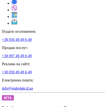
Подати оголошення:
+38 050 49 49 6 49
Продаж послуг:
+38 097 49 49 6 49
Реклама на сайті:
+38 050 49 49 6 49
Електронна пошта:
info@realestate.if.ua