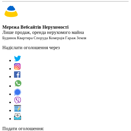
Мережа Вебсайтів Нерухомості
Лише продаж, оренда нерухомого майна
Будинок Квартира Споруда Комерція Гараж Земля
Надіслати оголошення через
Подати оголошення: