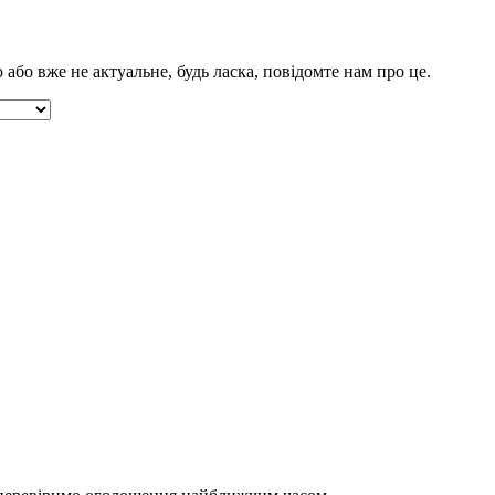
бо вже не актуальне, будь ласка, повідомте нам про це.