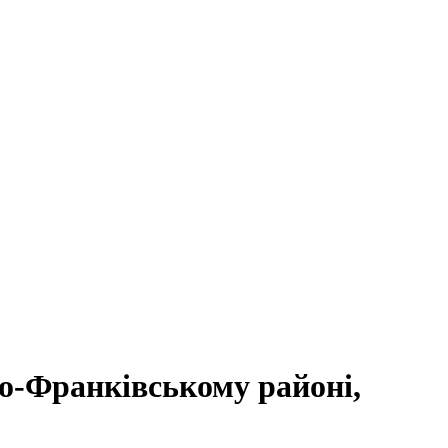
но-Франківському районі,