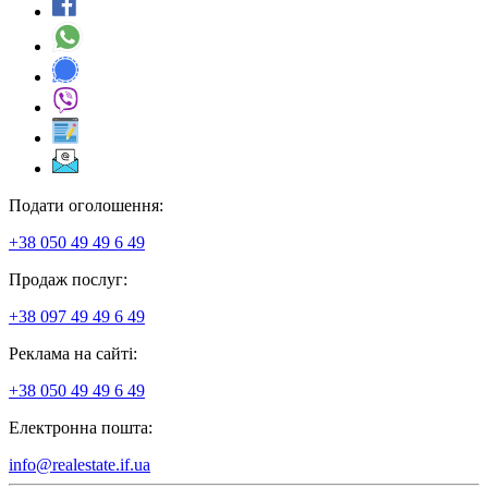
Подати оголошення:
+38 050 49 49 6 49
Продаж послуг:
+38 097 49 49 6 49
Реклама на сайті:
+38 050 49 49 6 49
Електронна пошта:
info@realestate.if.ua