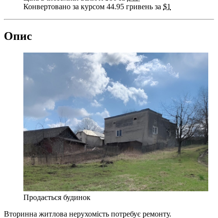
Конвертовано за курсом 44.95 гривень за
$1
Опис
Продається будинок
Вторинна житлова нерухомість потребує ремонту.