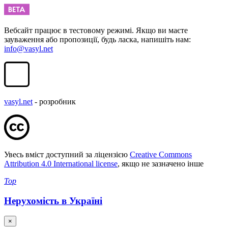
Вебсайт працює в тестовому режимі. Якщо ви маєте
зауваження або пропозиції, будь ласка, напишіть нам:
info@vasyl.net
vasyl.net
- розробник
Увесь вміст доступний за ліцензією
Creative Commons
Attribution 4.0 International license
, якщо не зазначено інше
Top
Нерухомість в Україні
×