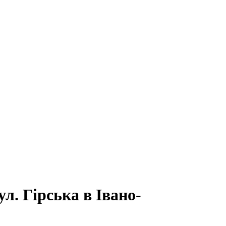
л. Гірська в Івано-