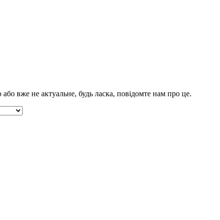
бо вже не актуальне, будь ласка, повідомте нам про це.