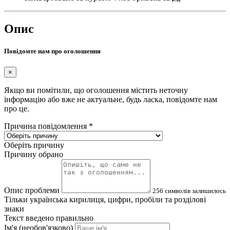
Опис
Повідомте нам про оголошення
×
Якщо ви помітили, що оголошення містить неточну
інформацію або вже не актуальне, будь ласка, повідомте нам
про це.
Причина повідомлення
*
Оберіть причину
Причину обрано
Опис проблеми
256
символів залишилось
Тільки українська кирилиця, цифри, пробіли та розділові
знаки
Текст введено правильно
Ім'я (необов'язково)