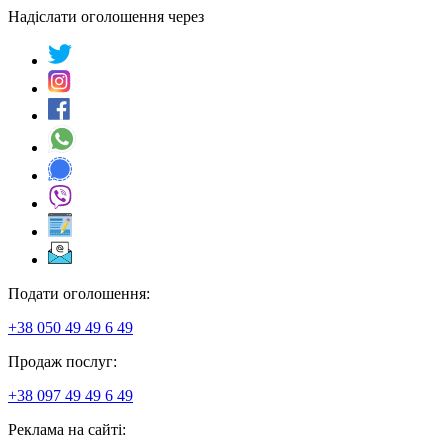
Надіслати оголошення через
Подати оголошення:
+38 050 49 49 6 49
Продаж послуг:
+38 097 49 49 6 49
Реклама на сайті: